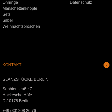
Ohrringe
Datenschutz
Manschettenknöpfe
Sets
Silber
Weihnachtsbroschen
KONTAKT
GLANZSTÜCKE BERLIN
Sophienstraße 7
Hackesche Höfe
D-10178 Berlin
+49 (30) 208 26 76