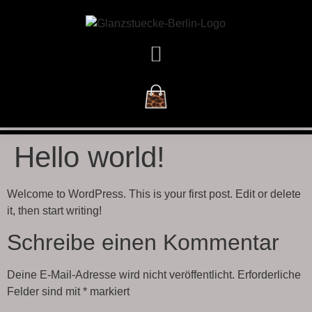
DAS GESCHÄFT
Hello world!
Welcome to WordPress. This is your first post. Edit or delete
it, then start writing!
Schreibe einen Kommentar
Deine E-Mail-Adresse wird nicht veröffentlicht.
Erforderliche
Felder sind mit
*
markiert