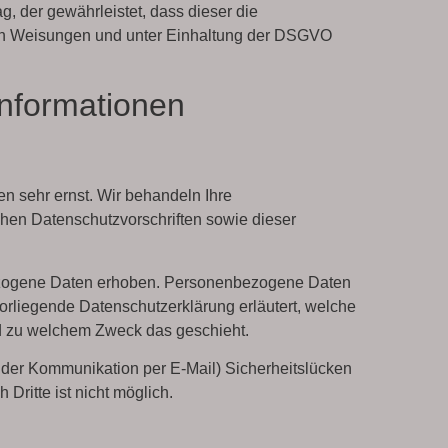
, der gewährleistet, dass dieser die
n Weisungen und unter Einhaltung der DSGVO
informationen
n sehr ernst. Wir behandeln Ihre
hen Datenschutzvorschriften sowie dieser
ezogene Daten erhoben. Personenbezogene Daten
vorliegende Datenschutzerklärung erläutert, welche
und zu welchem Zweck das geschieht.
ei der Kommunikation per E-Mail) Sicherheitslücken
Dritte ist nicht möglich.