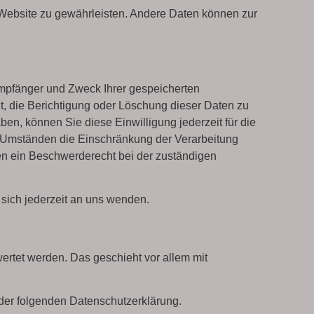
er Website zu gewährleisten. Andere Daten können zur
 Empfänger und Zweck Ihrer gespeicherten
 die Berichtigung oder Löschung dieser Daten zu
ben, können Sie diese Einwilligung jederzeit für die
 Umständen die Einschränkung der Verarbeitung
en ein Beschwerderecht bei der zuständigen
sich jederzeit an uns wenden.
ertet werden. Das geschieht vor allem mit
 der folgenden Datenschutzerklärung.