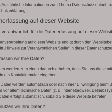
 Ausführliche Informationen zum Thema Datenschutz entnehmen
hutzerklärung.
nerfassung auf dieser Website
t verantwortlich für die Datenerfassung auf dieser Websi
enverarbeitung auf dieser Website erfolgt durch den Websiteb
tt „Hinweis zur Verantwortlichen Stelle“ in dieser Datenschutz
fassen wir Ihre Daten?
ten werden zum einen dadurch erhoben, dass Sie uns diese mitt
 in ein Kontaktformular eingeben.
Daten werden automatisch oder nach Ihrer Einwilligung beim B
d vor allem technische Daten (z. B. Internetbrowser, Betriebssy
Daten erfolgt automatisch, sobald Sie diese Website betreten.
nutzen wir Ihre Daten?