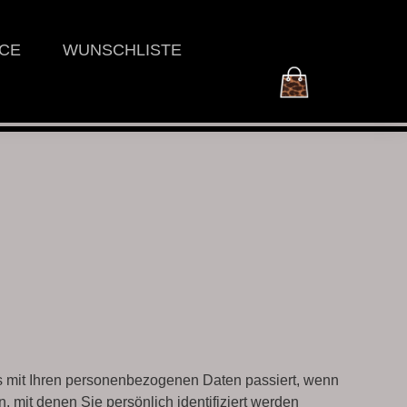
ICE
WUNSCHLISTE
s mit Ihren personenbezogenen Daten passiert, wenn
mit denen Sie persönlich identifiziert werden