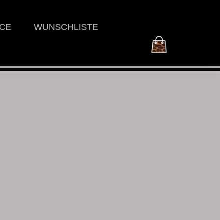
ICE
WUNSCHLISTE