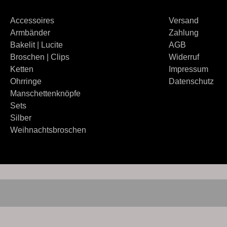
Accessoires
Versand
Armbänder
Zahlung
Bakelit | Lucite
AGB
Broschen | Clips
Widerruf
Ketten
Impressum
Ohrringe
Datenschutz
Manschettenknöpfe
Sets
Silber
Weihnachtsbroschen