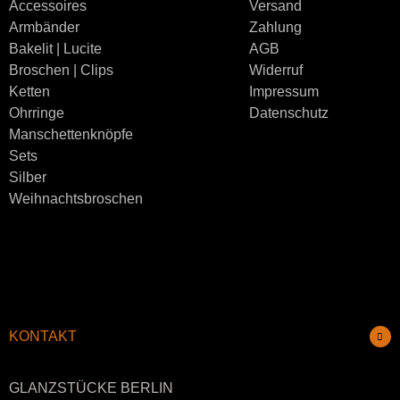
Accessoires
Versand
Armbänder
Zahlung
Bakelit | Lucite
AGB
Broschen | Clips
Widerruf
Ketten
Impressum
Ohrringe
Datenschutz
Manschettenknöpfe
Sets
Silber
Weihnachtsbroschen
KONTAKT
GLANZSTÜCKE BERLIN