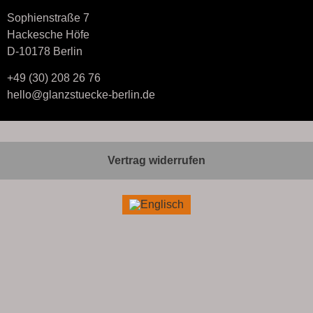
Sophienstraße 7
Hackesche Höfe
D-10178 Berlin
+49 (30) 208 26 76
hello@glanzstuecke-berlin.de
Vertrag widerrufen