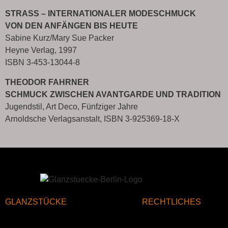
STRASS – INTERNATIONALER MODESCHMUCK
VON DEN ANFÄNGEN BIS HEUTE
Sabine Kurz/Mary Sue Packer
Heyne Verlag, 1997
ISBN
3-453-13044-8
THEODOR FAHRNER
SCHMUCK ZWISCHEN AVANTGARDE UND TRADITION
Jugendstil, Art Deco, Fünfziger Jahre
Arnoldsche Verlagsanstalt, ISBN 3-925369-18-X
GLANZSTÜCKE
RECHTLICHES