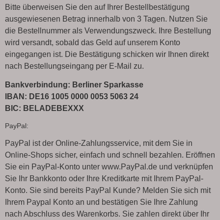
Bitte überweisen Sie den auf Ihrer Bestellbestätigung
ausgewiesenen Betrag innerhalb von 3 Tagen. Nutzen Sie
die Bestellnummer als Verwendungszweck. Ihre Bestellung
wird versandt, sobald das Geld auf unserem Konto
eingegangen ist. Die Bestätigung schicken wir Ihnen direkt
nach Bestellungseingang per E-Mail zu.
Bankverbindung: Berliner Sparkasse
IBAN: DE16 1005 0000 0053 5063 24
BIC: BELADEBEXXX
PayPal:
PayPal ist der Online-Zahlungsservice, mit dem Sie in
Online-Shops sicher, einfach und schnell bezahlen. Eröffnen
Sie ein PayPal-Konto unter www.PayPal.de und verknüpfen
Sie Ihr Bankkonto oder Ihre Kreditkarte mit Ihrem PayPal-
Konto. Sie sind bereits PayPal Kunde? Melden Sie sich mit
Ihrem Paypal Konto an und bestätigen Sie Ihre Zahlung
nach Abschluss des Warenkorbs. Sie zahlen direkt über Ihr