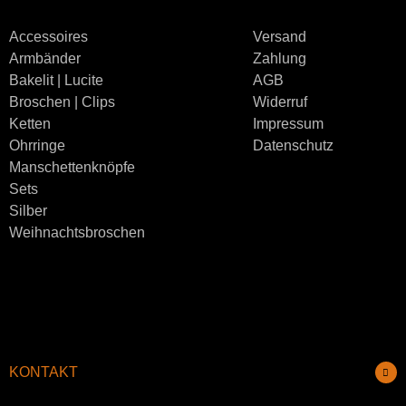
Accessoires
Versand
Armbänder
Zahlung
Bakelit | Lucite
AGB
Broschen | Clips
Widerruf
Ketten
Impressum
Ohrringe
Datenschutz
Manschettenknöpfe
Sets
Silber
Weihnachtsbroschen
KONTAKT