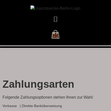
DAS GESCHÄFT
Zahlungsarten
Folgende Zahlungsoptionen stehen Ihnen zur Wahl:
Vorkasse | Direkte Banküberweisung