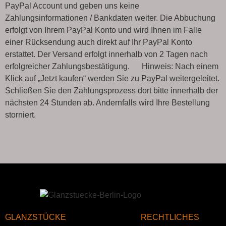
PayPal Account und geben uns keine
Zahlungsinformationen / Bankdaten weiter. Die Abbuchung
erfolgt von Ihrem PayPal Konto und wird Ihnen im Falle
einer Rücksendung auch direkt auf Ihr PayPal Konto
erstattet. Der Versand erfolgt innerhalb von 2 Tagen nach
erfolgreicher Zahlungsbestätigung. Hinweis: Nach einem
Klick auf „Jetzt kaufen“ werden Sie zu PayPal weitergeleitet.
Schließen Sie den Zahlungsprozess dort bitte innerhalb der
nächsten 24 Stunden ab. Andernfalls wird Ihre Bestellung
storniert.
GLANZSTÜCKE
RECHTLICHES