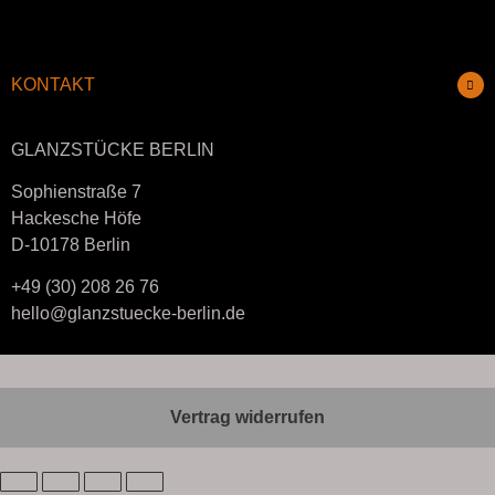
KONTAKT
GLANZSTÜCKE BERLIN
Sophienstraße 7
Hackesche Höfe
D-10178 Berlin
+49 (30) 208 26 76
hello@glanzstuecke-berlin.de
Vertrag widerrufen