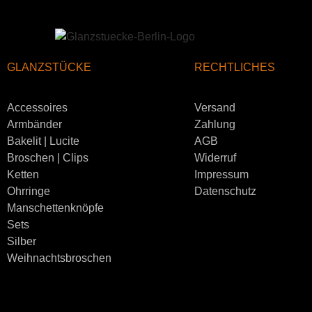
GLANZSTÜCKE
RECHTLICHES
Accessoires
Versand
Armbänder
Zahlung
Bakelit | Lucite
AGB
Broschen | Clips
Widerruf
Ketten
Impressum
Ohrringe
Datenschutz
Manschettenknöpfe
Sets
Silber
Weihnachtsbroschen