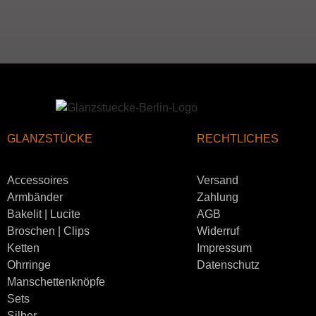
GLANZSTÜCKE
RECHTLICHES
Accessoires
Versand
Armbänder
Zahlung
Bakelit | Lucite
AGB
Broschen | Clips
Widerruf
Ketten
Impressum
Ohrringe
Datenschutz
Manschettenknöpfe
Sets
Silber