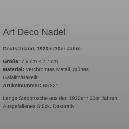
Art Deco Nadel
Deutschland, 1920er/30er Jahre
Größe:
7,9 cm x 2,7 cm
Material:
Verchromtes Metall, grünes
Galalith/Bakelit
Artikelnummer:
BR321
Lange Stabbrosche aus den 1920er / 30er Jahren.
Ausgefallenes Stück. Dekorativ.