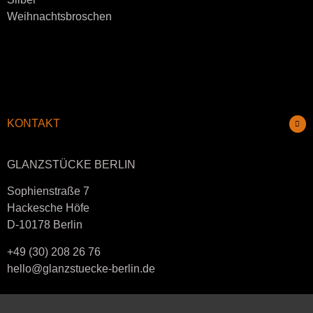
Weihnachtsbroschen
KONTAKT
GLANZSTÜCKE BERLIN
Sophienstraße 7
Hackesche Höfe
D-10178 Berlin
+49 (30) 208 26 76
hello@glanzstuecke-berlin.de