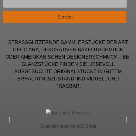
Senden
STRASSGLITZERNDE SAMMLERSTÜCKE DER ART
DÉCO ÄRA, DEKORATIVEN BAKELITSCHMUCK
ODER AMERIKANISCHEN DESIGNERSCHMUCK – BEI
GLANZSTÜCKE FINDEN SIE LIEBEVOLL
AUSGESUCHTE ORIGINALSTÜCKE IN GUTEM
ERHALTUNGSZUSTAND, INDIVIDUELL UND
TRAGBAR.
Jugendstilbrosche 800 Silber