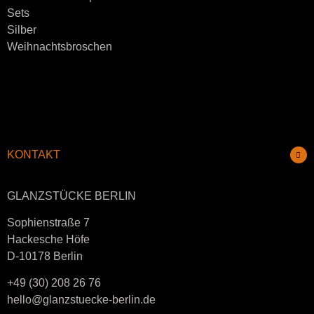
Sets
Silber
Weihnachtsbroschen
KONTAKT
GLANZSTÜCKE BERLIN
Sophienstraße 7
Hackesche Höfe
D-10178 Berlin
+49 (30) 208 26 76
hello@glanzstuecke-berlin.de