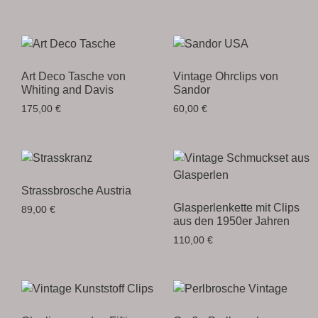
Art Deco Tasche von
Vintage Ohrclips von
Whiting and Davis
Sandor
175,00
€
60,00
€
Strassbrosche Austria
Glasperlenkette mit Clips
89,00
€
aus den 1950er Jahren
110,00
€