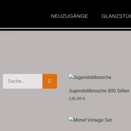
NEUZUGÄNGE
GLANZSTÜ
Jugendstilbrosche 800 Silber
135,00
€