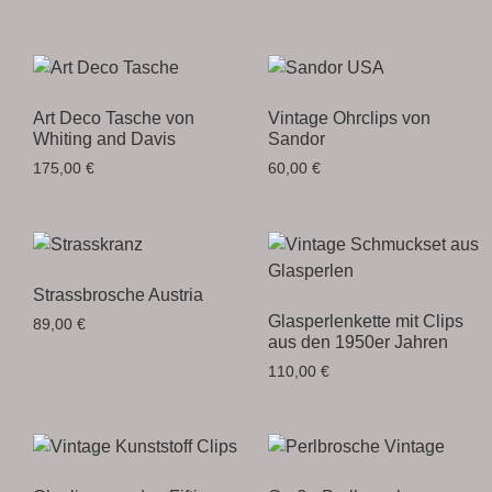
Art Deco Tasche von
Vintage Ohrclips von
Whiting and Davis
Sandor
175,00
€
60,00
€
Strassbrosche Austria
Glasperlenkette mit Clips
89,00
€
aus den 1950er Jahren
110,00
€