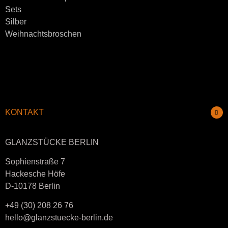
Sets
Silber
Weihnachtsbroschen
KONTAKT
GLANZSTÜCKE BERLIN
Sophienstraße 7
Hackesche Höfe
D-10178 Berlin
+49 (30) 208 26 76
hello@glanzstuecke-berlin.de