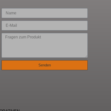
Senden