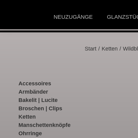
NEUZUGÄNGE
GLANZSTÜ
Start
/
Ketten
/ Wildbl
Accessoires
Armbänder
Bakelit | Lucite
Broschen | Clips
Ketten
Manschettenknöpfe
Ohrringe