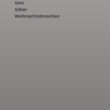
Sets
Silber
Weihnachtsbroschen