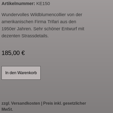
Artikelnummer:
KE150
Wundervolles Wildblumencollier von der
amerikanischen Firma Trifari aus den
1950er Jahren. Sehr schöner Entwurf mit
dezenten Strassdetails.
185,00
€
In den Warenkorb
zzgl.
Versandkosten
| Preis inkl. gesetzlicher
MwSt.