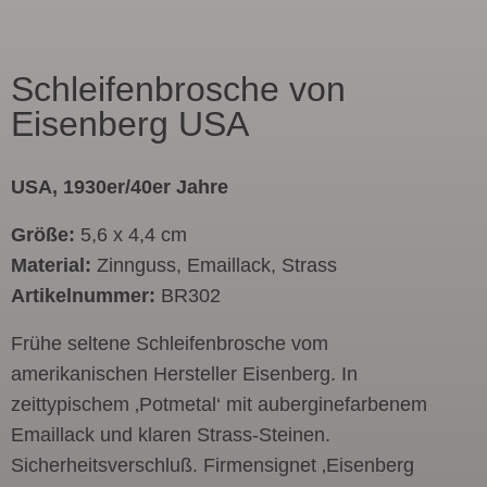
Schleifenbrosche von
Eisenberg USA
USA, 1930er/40er Jahre
Größe:
5,6 x 4,4 cm
Material:
Zinnguss, Emaillack, Strass
Artikelnummer:
BR302
Frühe seltene Schleifenbrosche vom
amerikanischen Hersteller Eisenberg. In
zeittypischem ‚Potmetal‘ mit auberginefarbenem
Emaillack und klaren Strass-Steinen.
Sicherheitsverschluß. Firmensignet ‚Eisenberg