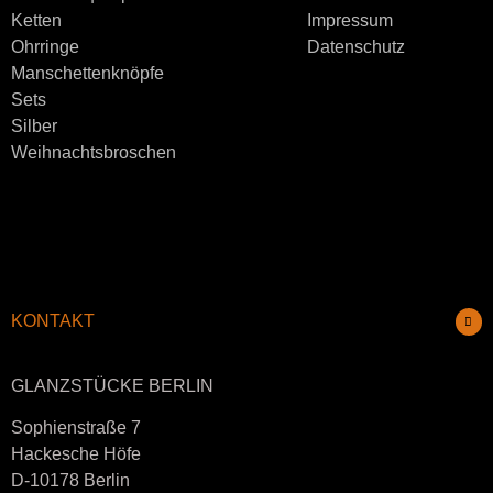
Ketten
Impressum
Ohrringe
Datenschutz
Manschettenknöpfe
Sets
Silber
Weihnachtsbroschen
KONTAKT
GLANZSTÜCKE BERLIN
Sophienstraße 7
Hackesche Höfe
D-10178 Berlin