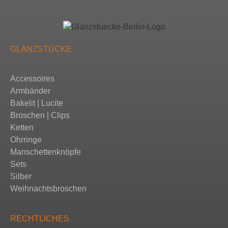
GLANZSTÜCKE
Accessoires
Armbänder
Bakelit | Lucite
Broschen | Clips
Ketten
Ohrringe
Manschettenknöpfe
Sets
Silber
Weihnachtsbroschen
RECHTLICHES