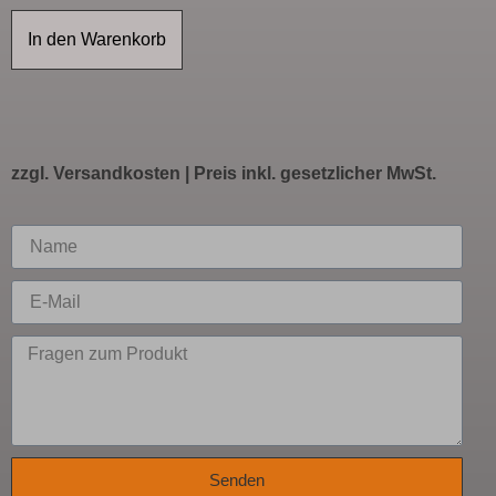
In den Warenkorb
zzgl.
Versandkosten
| Preis inkl. gesetzlicher MwSt.
Senden