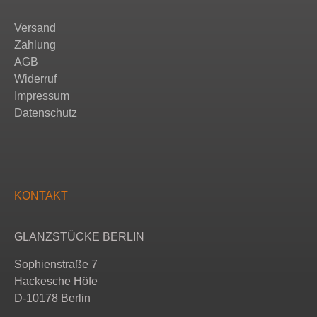
Versand
Zahlung
AGB
Widerruf
Impressum
Datenschutz
KONTAKT
GLANZSTÜCKE BERLIN
Sophienstraße 7
Hackesche Höfe
D-10178 Berlin