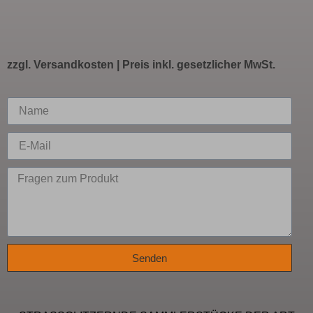
zzgl.
Versandkosten
| Preis inkl. gesetzlicher MwSt.
Senden