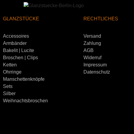
GLANZSTÜCKE
RECHTLICHES
Accessoires
Versand
Armbänder
Zahlung
Bakelit | Lucite
AGB
Broschen | Clips
Widerruf
Ketten
Impressum
Ohrringe
Datenschutz
Manschettenknöpfe
Sets
Silber
Weihnachtsbroschen