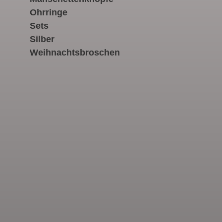
Ohrringe
Sets
Silber
Weihnachtsbroschen