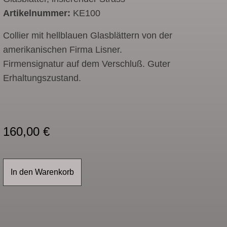
Artikelnummer:
KE100
Collier mit hellblauen Glasblättern von der
amerikanischen Firma Lisner.
Firmensignatur auf dem Verschluß. Guter
Erhaltungszustand.
160,00
€
In den Warenkorb