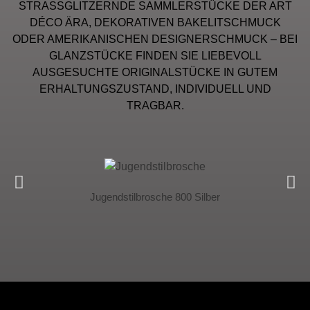
STRASSGLITZERNDE SAMMLERSTÜCKE DER ART
DÉCO ÄRA, DEKORATIVEN BAKELITSCHMUCK
ODER AMERIKANISCHEN DESIGNERSCHMUCK – BEI
GLANZSTÜCKE FINDEN SIE LIEBEVOLL
AUSGESUCHTE ORIGINALSTÜCKE IN GUTEM
ERHALTUNGSZUSTAND, INDIVIDUELL UND
TRAGBAR.
Jugendstilbrosche 800 Silber