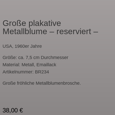
Große plakative
Metallblume – reserviert –
USA, 1960er Jahre
Größe: ca. 7,5 cm Durchmesser
Material: Metall, Emaillack
Artikelnummer: BR234
Große fröhliche Metallblumenbrosche.
38,00
€