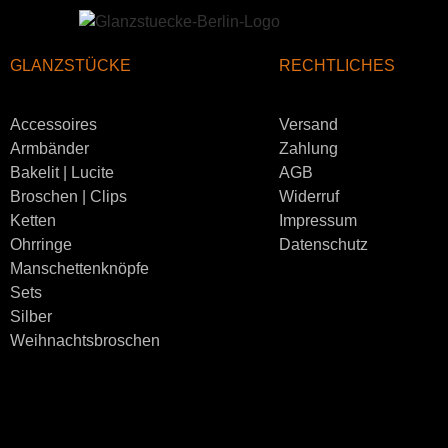
GLANZSTÜCKE
RECHTLICHES
Accessoires
Versand
Armbänder
Zahlung
Bakelit | Lucite
AGB
Broschen | Clips
Widerruf
Ketten
Impressum
Ohrringe
Datenschutz
Manschettenknöpfe
Sets
Silber
Weihnachtsbroschen