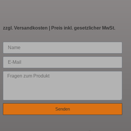
zzgl.
Versandkosten
| Preis inkl. gesetzlicher MwSt.
Senden