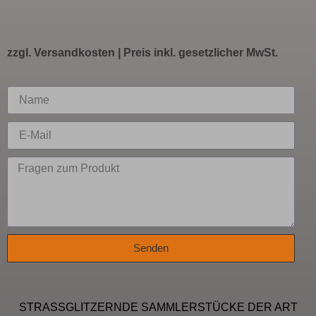
zzgl.
Versandkosten
| Preis inkl. gesetzlicher MwSt.
Senden
STRASSGLITZERNDE SAMMLERSTÜCKE DER ART