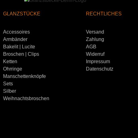
GLANZSTÜCKE
RECHTLICHES
Accessoires
Versand
Armbänder
Zahlung
Bakelit | Lucite
AGB
Broschen | Clips
Widerruf
Ketten
Impressum
Ohrringe
Datenschutz
Manschettenknöpfe
Sets
Silber
Weihnachtsbroschen