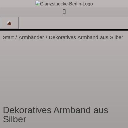
Start
/
Armbänder
/ Dekoratives Armband aus Silber
Dekoratives Armband aus
Silber