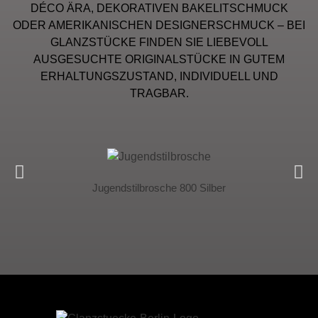
DÉCO ÄRA, DEKORATIVEN BAKELITSCHMUCK
ODER AMERIKANISCHEN DESIGNERSCHMUCK – BEI
GLANZSTÜCKE FINDEN SIE LIEBEVOLL
AUSGESUCHTE ORIGINALSTÜCKE IN GUTEM
ERHALTUNGSZUSTAND, INDIVIDUELL UND
TRAGBAR.
Jugendstilbrosche 800 Silber