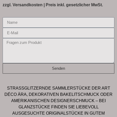
zzgl.
Versandkosten
| Preis inkl. gesetzlicher MwSt.
Senden
STRASSGLITZERNDE SAMMLERSTÜCKE DER ART
DÉCO ÄRA, DEKORATIVEN BAKELITSCHMUCK ODER
AMERIKANISCHEN DESIGNERSCHMUCK – BEI
GLANZSTÜCKE FINDEN SIE LIEBEVOLL
AUSGESUCHTE ORIGINALSTÜCKE IN GUTEM