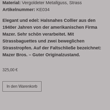
Material:
Vergoldeter Metallguss, Strass
Artikelnummer:
KE034
Elegant und edel: Halsnahes Collier aus den
1940er Jahren von der amerikanischen Firma
Mazer. Sehr schön verarbeitet. Mit
Strassbaguettes und zwei beweglichen
Strasstropfen. Auf der Faltschließe bezeichnet:
Mazer Bros. – Guter Originalzustand.
325,00
€
In den Warenkorb