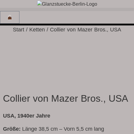
Start
/
Ketten
/ Collier von Mazer Bros., USA
Collier von Mazer Bros., USA
USA, 1940er Jahre
Größe:
Länge 38,5 cm – Vorn 5,5 cm lang