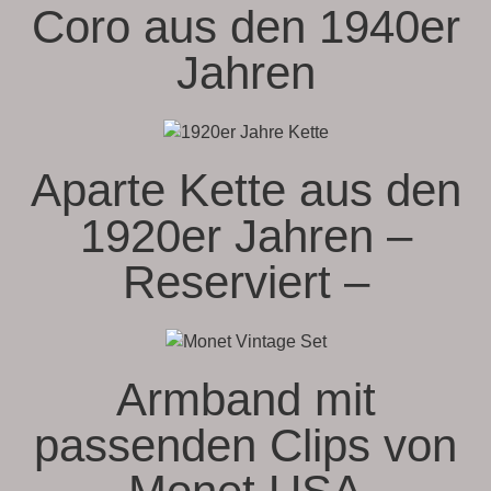
Coro aus den 1940er
Jahren
Aparte Kette aus den
1920er Jahren –
Reserviert –
Armband mit
passenden Clips von