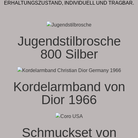
ERHALTUNGSZUSTAND, INDIVIDUELL UND TRAGBAR.
Jugendstilbrosche
800 Silber
Kordelarmband von
Dior 1966
Schmuckset von