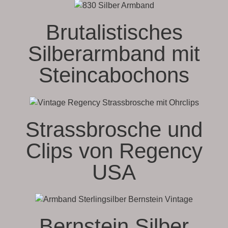
Brutalistisches
Silberarmband mit
Steincabochons
Strassbrosche und
Clips von Regency
USA
Bernstein Silber