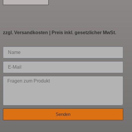
zzgl.
Versandkosten
| Preis inkl. gesetzlicher MwSt.
Senden