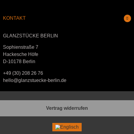
KONTAKT
GLANZSTÜCKE BERLIN
Sophienstraße 7
Hackesche Höfe
D-10178 Berlin
+49 (30) 208 26 76
hello@glanzstuecke-berlin.de
Vertrag widerrufen