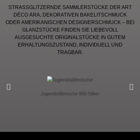
STRASSGLITZERNDE SAMMLERSTÜCKE DER ART
DÉCO ÄRA, DEKORATIVEN BAKELITSCHMUCK
ODER AMERIKANISCHEN DESIGNERSCHMUCK – BEI
GLANZSTÜCKE FINDEN SIE LIEBEVOLL
AUSGESUCHTE ORIGINALSTÜCKE IN GUTEM
ERHALTUNGSZUSTAND, INDIVIDUELL UND
TRAGBAR.
Jugendstilbrosche 800 Silber