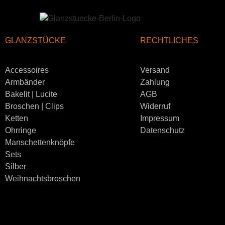
GLANZSTÜCKE
RECHTLICHES
Accessoires
Versand
Armbänder
Zahlung
Bakelit | Lucite
AGB
Broschen | Clips
Widerruf
Ketten
Impressum
Ohrringe
Datenschutz
Manschettenknöpfe
Sets
Silber
Weihnachtsbroschen