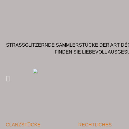
STRASSGLITZERNDE SAMMLERSTÜCKE DER ART DÉC
FINDEN SIE LIEBEVOLL AUSGE
GLANZSTÜCKE
RECHTLICHES