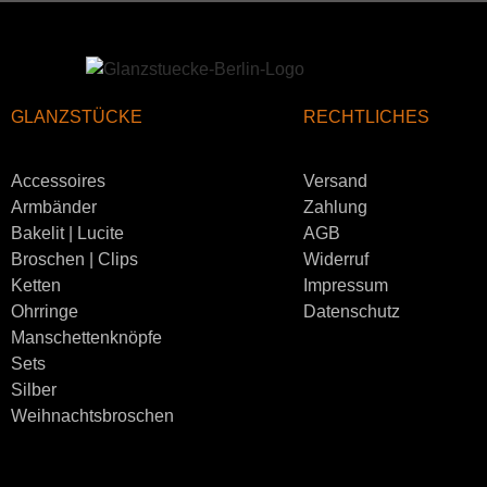
GLANZSTÜCKE
RECHTLICHES
Accessoires
Versand
Armbänder
Zahlung
Bakelit | Lucite
AGB
Broschen | Clips
Widerruf
Ketten
Impressum
Ohrringe
Datenschutz
Manschettenknöpfe
Sets
Silber
Weihnachtsbroschen