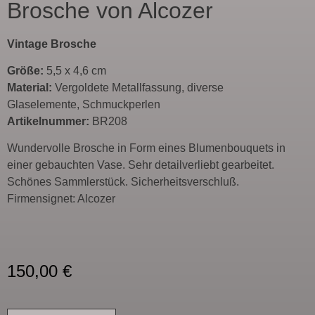
Brosche von Alcozer
Vintage Brosche
Größe:
5,5 x 4,6 cm
Material:
Vergoldete Metallfassung, diverse
Glaselemente, Schmuckperlen
Artikelnummer:
BR208
Wundervolle Brosche in Form eines Blumenbouquets in
einer gebauchten Vase. Sehr detailverliebt gearbeitet.
Schönes Sammlerstück. Sicherheitsverschluß.
Firmensignet: Alcozer
150,00
€