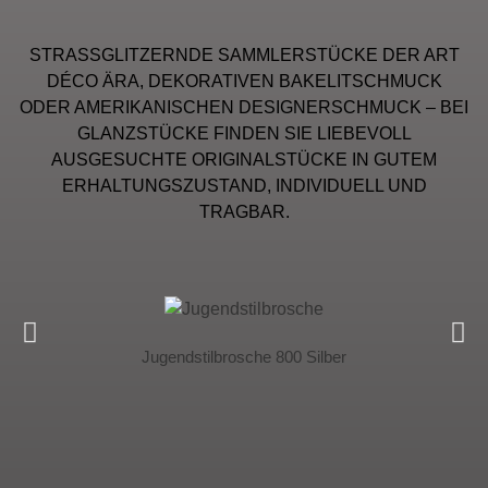
STRASSGLITZERNDE SAMMLERSTÜCKE DER ART
DÉCO ÄRA, DEKORATIVEN BAKELITSCHMUCK
ODER AMERIKANISCHEN DESIGNERSCHMUCK – BEI
GLANZSTÜCKE FINDEN SIE LIEBEVOLL
AUSGESUCHTE ORIGINALSTÜCKE IN GUTEM
ERHALTUNGSZUSTAND, INDIVIDUELL UND
TRAGBAR.
Jugendstilbrosche 800 Silber