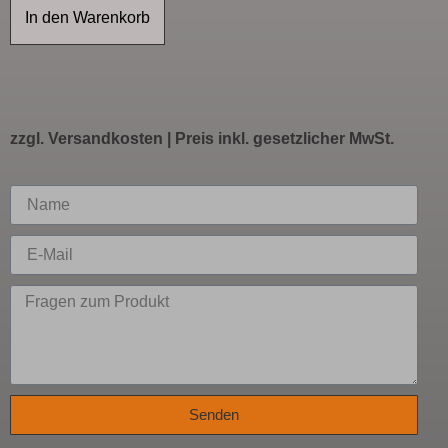
In den Warenkorb
zzgl.
Versandkosten
| Preis inkl. gesetzlicher MwSt.
Senden