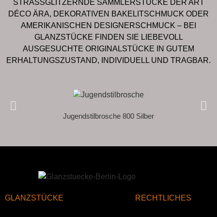
STRASSGLITZERNDE SAMMLERSTÜCKE DER ART
DÉCO ÄRA, DEKORATIVEN BAKELITSCHMUCK ODER
AMERIKANISCHEN DESIGNERSCHMUCK – BEI
GLANZSTÜCKE FINDEN SIE LIEBEVOLL
AUSGESUCHTE ORIGINALSTÜCKE IN GUTEM
ERHALTUNGSZUSTAND, INDIVIDUELL UND TRAGBAR.
Jugendstilbrosche 800 Silber
GLANZSTÜCKE
RECHTLICHES