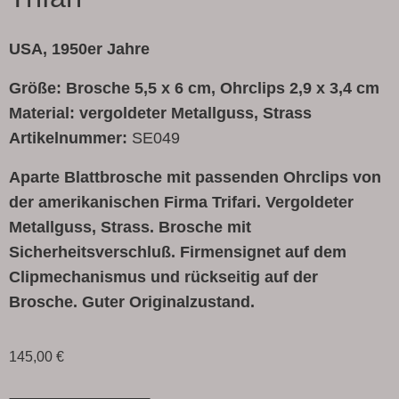
USA, 1950er Jahre
Größe: Brosche 5,5 x 6 cm, Ohrclips 2,9 x 3,4 cm
Material: vergoldeter Metallguss, Strass
Artikelnummer:
SE049
Aparte Blattbrosche mit passenden Ohrclips von
der amerikanischen Firma Trifari. Vergoldeter
Metallguss, Strass. Brosche mit
Sicherheitsverschluß. Firmensignet auf dem
Clipmechanismus und rückseitig auf der
Brosche. Guter Originalzustand.
145,00
€