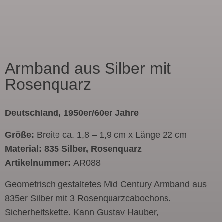
Armband aus Silber mit
Rosenquarz
Deutschland, 1950er/60er Jahre
Größe:
Breite ca. 1,8 – 1,9 cm x Länge 22 cm
Material: 835 Silber, Rosenquarz
Artikelnummer:
AR088
Geometrisch gestaltetes Mid Century Armband aus
835er Silber mit 3 Rosenquarzcabochons.
Sicherheitskette. Kann Gustav Hauber,