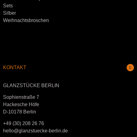
Sets
Silber
Weihnachtsbroschen
KONTAKT
GLANZSTÜCKE BERLIN
Sophienstraße 7
Hackesche Höfe
D-10178 Berlin
+49 (30) 208 26 76
hello@glanzstuecke-berlin.de