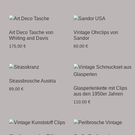
Art Deco Tasche von
Vintage Ohrclips von
Whiting and Davis
Sandor
175,00
€
60,00
€
Strassbrosche Austria
Glasperlenkette mit Clips
89,00
€
aus den 1950er Jahren
110,00
€